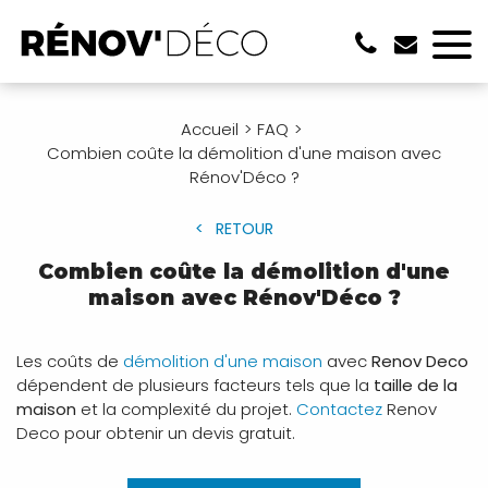
Accueil
FAQ
Combien coûte la démolition d'une maison avec
Rénov'Déco ?
RETOUR
Combien coûte la démolition d'une
maison avec Rénov'Déco ?
Les coûts de
démolition d'une maison
avec
Renov Deco
dépendent de plusieurs facteurs tels que la
taille de la
maison
et la complexité du projet.
Contactez
Renov
Deco pour obtenir un devis gratuit.