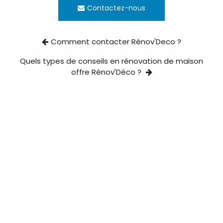
Contactez-nous
Comment contacter Rénov'Deco ?
Quels types de conseils en rénovation de maison
offre Rénov'Déco ?