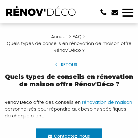
Accueil
FAQ
Quels types de conseils en rénovation de maison offre
Rénov'Déco ?
RETOUR
Quels types de conseils en rénovation
de maison offre Rénov'Déco ?
Renov Deco
offre des conseils en
rénovation de maison
personnalisés pour répondre aux besoins spécifiques
de chaque client.
Contactez-nous