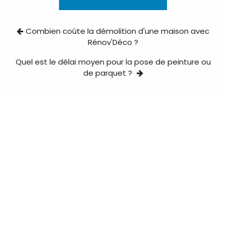
Combien coûte la démolition d'une maison avec
Rénov'Déco ?
Quel est le délai moyen pour la pose de peinture ou
de parquet ?