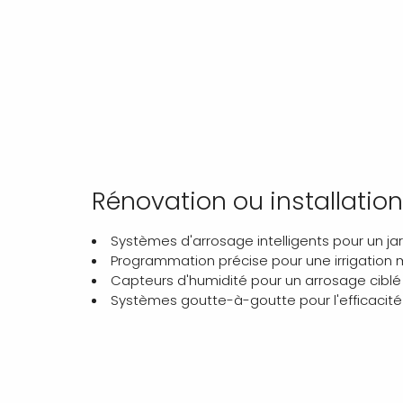
Rénovation ou installatio
Systèmes d'arrosage intelligents pour un j
Programmation précise pour une irrigation 
Capteurs d'humidité pour un arrosage ciblé
Systèmes goutte-à-goutte pour l'efficacité 