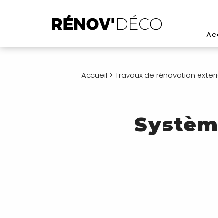
Ac
Accueil
Travaux de rénovation extérie
Systèm