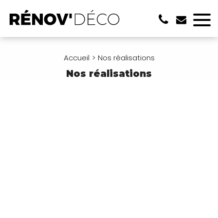
Accueil
Nos réalisations
Nos réalisations