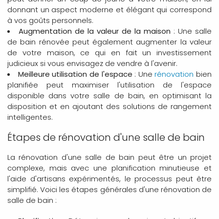
donnant un aspect moderne et élégant qui correspond
à vos goûts personnels.
Augmentation de la valeur de la maison
: Une salle
de bain rénovée peut également augmenter la valeur
de votre maison, ce qui en fait un investissement
judicieux si vous envisagez de vendre à l'avenir.
Meilleure utilisation de l'espace
: Une
rénovation
bien
planifiée peut maximiser l'utilisation de l'espace
disponible dans votre salle de bain, en optimisant la
disposition et en ajoutant des solutions de rangement
intelligentes.
Étapes de rénovation d'une salle de bain
La rénovation d'une salle de bain peut être un projet
complexe, mais avec une planification minutieuse et
l'aide d'artisans expérimentés, le processus peut être
simplifié. Voici les étapes générales d'une rénovation de
salle de bain :