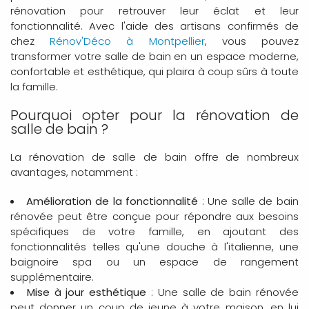
rénovation pour retrouver leur éclat et leur
fonctionnalité. Avec l'aide des artisans confirmés de
chez
Rénov'Déco à Montpellier
, vous pouvez
transformer votre salle de bain en un espace moderne,
confortable et esthétique, qui plaira à coup sûrs à toute
la famille.
Pourquoi opter pour la rénovation de
salle de bain ?
La rénovation de salle de bain offre de nombreux
avantages, notamment :
Amélioration de la fonctionnalité
: Une salle de bain
rénovée peut être conçue pour répondre aux besoins
spécifiques de votre famille, en ajoutant des
fonctionnalités telles qu'une douche à l'italienne, une
baignoire spa ou un espace de rangement
supplémentaire.
Mise à jour esthétique
: Une salle de bain rénovée
peut donner un coup de jeune à votre maison, en lui