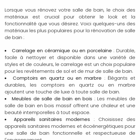
Lorsque vous rénovez votre salle de bain, le choix des
matériaux est crucial pour obtenir le look et la
fonctionnalité que vous désirez. Voici quelques-uns des
matériaux les plus populaires pour la rénovation de salle
de bain :
Carrelage en céramique ou en porcelaine
: Durable,
facile à nettoyer et disponible dans une variété de
styles et de couleurs, le carrelage est un choix populaire
pour les revêtements de sol et de mur de salle de bain.
Comptoirs en quartz ou en marbre
: Élégants et
durables, les comptoirs en quartz ou en marbre
ajoutent une touche de luxe à toute salle de bain.
Meubles de salle de bain en bois
: Les meubles de
salle de bain en bois massif offrent une chaleur et une
beauté intemporelles à tout espace.
Appareils sanitaires modernes
: Choisissez des
appareils sanitaires modernes et écoénergétiques pour
une salle de bain fonctionnelle et respectueuse de
l'environnement.