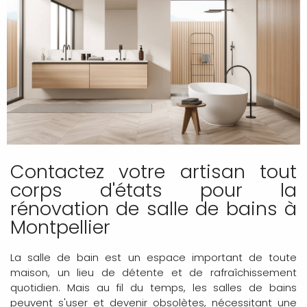
Contactez votre artisan tout
corps d'états pour la
rénovation de salle de bains à
Montpellier
La salle de bain est un espace important de toute
maison, un lieu de détente et de rafraîchissement
quotidien. Mais au fil du temps, les salles de bains
peuvent s'user et devenir obsolètes, nécessitant une