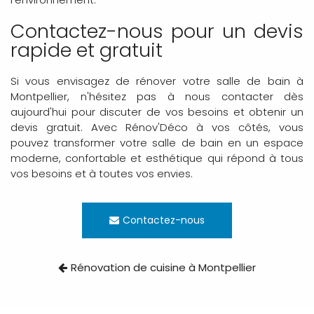
Contactez-nous pour un devis
rapide et gratuit
Si vous envisagez de rénover votre salle de bain à
Montpellier, n'hésitez pas à nous contacter dès
aujourd'hui pour discuter de vos besoins et obtenir un
devis gratuit. Avec Rénov'Déco à vos côtés, vous
pouvez transformer votre salle de bain en un espace
moderne, confortable et esthétique qui répond à tous
vos besoins et à toutes vos envies.
Contactez-nous
Rénovation de cuisine à Montpellier