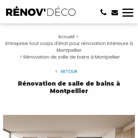
Accueil
Entreprise tout corps d'état pour rénovation intérieure à
Montpellier
Rénovation de salle de bains à Montpellier
RETOUR
Rénovation de salle de bains à
Montpellier