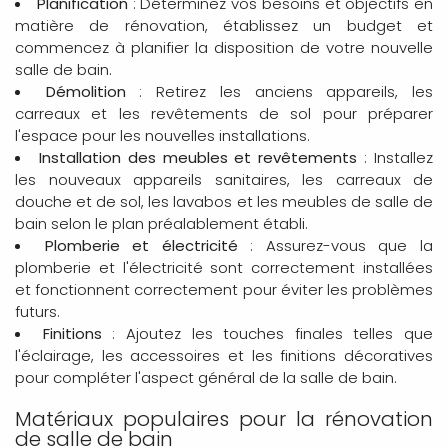
Planification
: Déterminez vos besoins et objectifs en
matière de rénovation, établissez un budget et
commencez à planifier la disposition de votre nouvelle
salle de bain.
Démolition
: Retirez les anciens appareils, les
carreaux et les revêtements de sol pour préparer
l'espace pour les nouvelles installations.
Installation des meubles et revêtements
: Installez
les nouveaux appareils sanitaires, les carreaux de
douche et de sol, les lavabos et les meubles de salle de
bain selon le plan préalablement établi.
Plomberie et électricité
: Assurez-vous que la
plomberie et l'électricité sont correctement installées
et fonctionnent correctement pour éviter les problèmes
futurs.
Finitions
: Ajoutez les touches finales telles que
l'éclairage, les accessoires et les finitions décoratives
pour compléter l'aspect général de la salle de bain.
Matériaux populaires pour la rénovation
de salle de bain